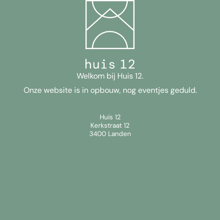
Welkom bij Huis 12.
Onze website is in opbouw, nog eventjes geduld.
Huis 12
Kerkstraat 12
3400 Landen