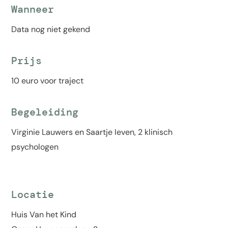
Wanneer
Data nog niet gekend
Prijs
10 euro voor traject
Begeleiding
Virginie Lauwers en Saartje Ieven, 2 klinisch
psychologen
Locatie
Huis Van het Kind