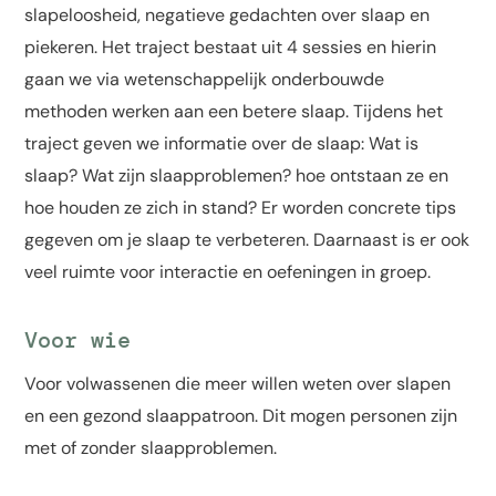
slapeloosheid, negatieve gedachten over slaap en
piekeren. Het traject bestaat uit 4 sessies en hierin
gaan we via wetenschappelijk onderbouwde
methoden werken aan een betere slaap. Tijdens het
traject geven we informatie over de slaap: Wat is
slaap? Wat zijn slaapproblemen? hoe ontstaan ze en
hoe houden ze zich in stand? Er worden concrete tips
gegeven om je slaap te verbeteren. Daarnaast is er ook
veel ruimte voor interactie en oefeningen in groep.
Voor wie
Voor volwassenen die meer willen weten over slapen
en een gezond slaappatroon. Dit mogen personen zijn
met of zonder slaapproblemen.