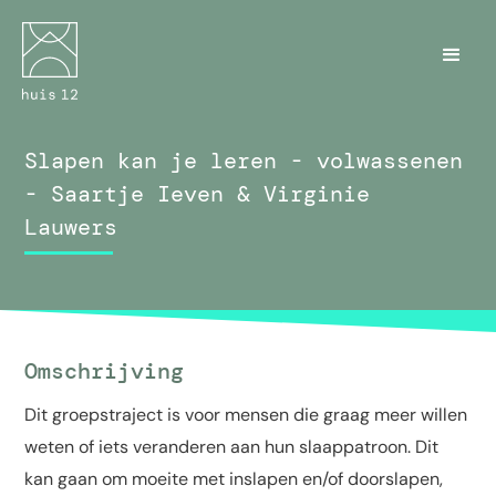
Slapen kan je leren - volwassenen
- Saartje Ieven & Virginie
Lauwers
Omschrijving
Dit groepstraject is voor mensen die graag meer willen
weten of iets veranderen aan hun slaappatroon. Dit
kan gaan om moeite met inslapen en/of doorslapen,