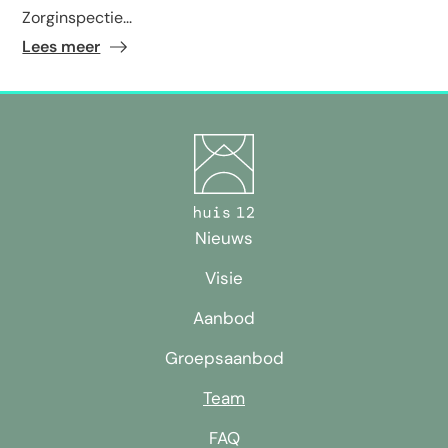
Zorginspectie...
Lees meer
Nieuws
Visie
Aanbod
Groepsaanbod
Team
FAQ