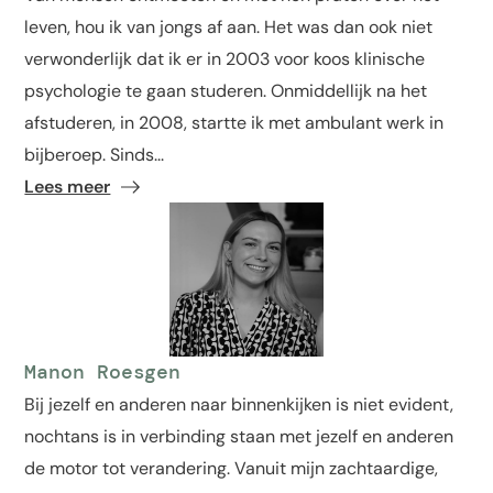
leven, hou ik van jongs af aan. Het was dan ook niet
verwonderlijk dat ik er in 2003 voor koos klinische
psychologie te gaan studeren. Onmiddellijk na het
afstuderen, in 2008, startte ik met ambulant werk in
bijberoep. Sinds...
Lees meer
Manon Roesgen
Bij jezelf en anderen naar binnenkijken is niet evident,
nochtans is in verbinding staan met jezelf en anderen
de motor tot verandering. Vanuit mijn zachtaardige,