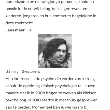
opmerkzame en nieuwsgierige persoonlijkheid en
passie in de ontwikkeling, ben ik gedreven om
kinderen, jongeren en hun context te begeleiden in
deze zoektocht.
Lees meer
Jimmy Swalens
Mijn interesse in de psyche die verder vorm kreeg
vanuit de opleiding klinisch psychologie te Leuven
maakte dat ik in 2008 begon te werken als klinisch
psycholoog. In 2010 startte ik met thuis gesprekken
aan te bieden. Momenteel ben ik werkzaam bij