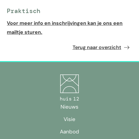
Praktisch
Voor meer info en inschrijvingen kan je ons een
mailtje sturen.
Terug naar overzicht
Nieuws
Visie
Aanbod