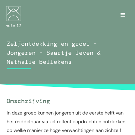
Zelfontdekking en groei -
Jongeren - Saartje Ieven &
Nathalie Bellekens
Omschrijving
In deze groep kunnen jongeren uit de eerste helft van
het middelbaar via zelfreflectieopdrachten ontdekken
op welke manier ze hoge verwachtingen aan zichzelf