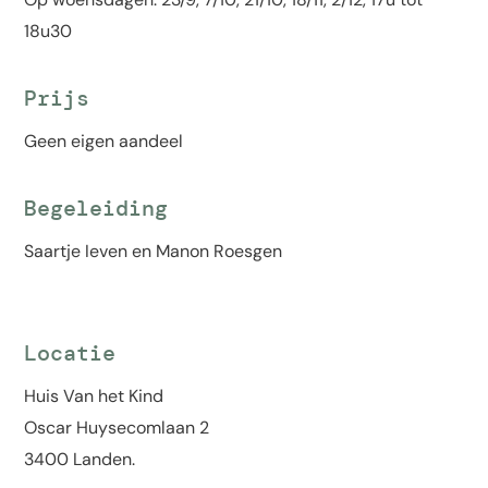
18u30
Prijs
Geen eigen aandeel
Begeleiding
Saartje Ieven en Manon Roesgen
Locatie
Huis Van het Kind
Oscar Huysecomlaan 2
3400 Landen.