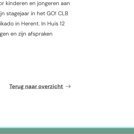
or kinderen en jongeren aan
jn stagejaar in het GO! CLB
ikado in Herent. In Huis 12
gen en zijn afspraken
Terug naar overzicht