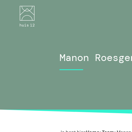
Manon Roesge