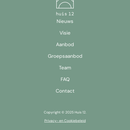
Nieuws
Visie
Aanbod
Groepsaanbod
Team
FAQ
Contact
Copyright © 2025 Huis 12.
Privacy- en Cookiebeleid