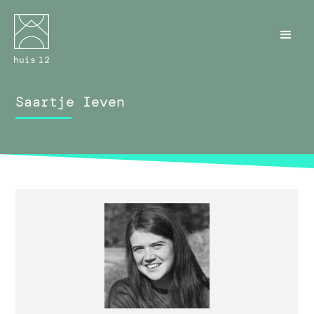
Saartje Ieven