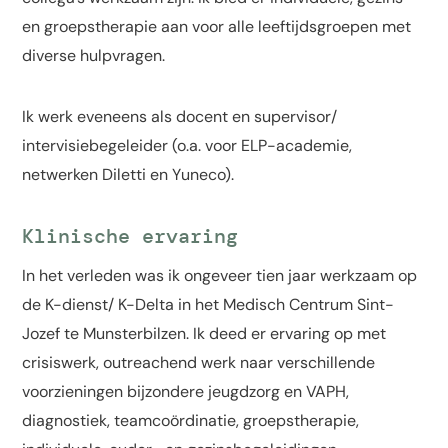
en groepstherapie aan voor alle leeftijdsgroepen met
diverse hulpvragen.
Ik werk eveneens als docent en supervisor/
intervisiebegeleider (o.a. voor ELP-academie,
netwerken Diletti en Yuneco).
Klinische ervaring
In het verleden was ik ongeveer tien jaar werkzaam op
de K-dienst/ K-Delta in het Medisch Centrum Sint-
Jozef te Munsterbilzen. Ik deed er ervaring op met
crisiswerk, outreachend werk naar verschillende
voorzieningen bijzondere jeugdzorg en VAPH,
diagnostiek, teamcoördinatie, groepstherapie,