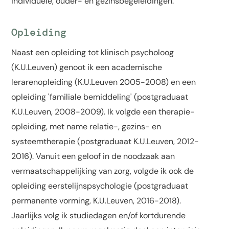
individuele, ouder- en gezinsbegeleidingen.
Opleiding
Naast een opleiding tot klinisch psycholoog
(K.U.Leuven) genoot ik een academische
lerarenopleiding (K.U.Leuven 2005-2008) en een
opleiding 'familiale bemiddeling' (postgraduaat
K.U.Leuven, 2008-2009). Ik volgde een therapie-
opleiding, met name relatie-, gezins- en
systeemtherapie (postgraduaat K.U.Leuven, 2012-
2016). Vanuit een geloof in de noodzaak aan
vermaatschappelijking van zorg, volgde ik ook de
opleiding eerstelijnspsychologie (postgraduaat
permanente vorming, K.U.Leuven, 2016-2018).
Jaarlijks volg ik studiedagen en/of kortdurende